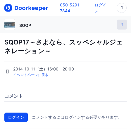
050-5291-
ログイ
7844
ン
SQOP
SQOP17～さよなら、スッペシャルジェ
ネレーション～
2014-10-11（土）16:00 - 20:00
イベントページに戻る
コメント
ログイン
コメントするにはログインする必要があります。