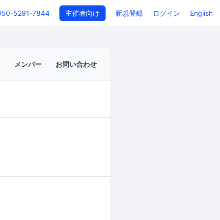
050-5291-7844
主催者向け
新規登録
ログイン
English
メンバー
お問い合わせ
イベントページ